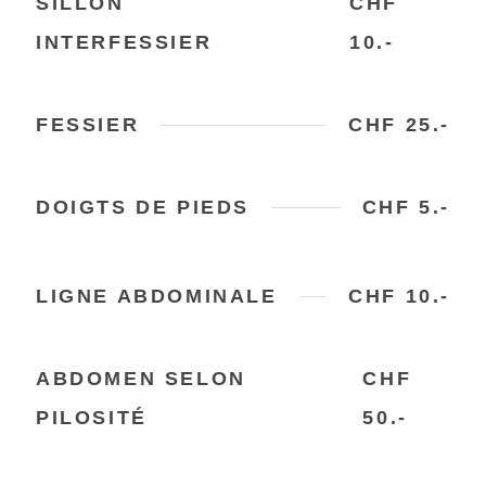
SILLON
CHF
INTERFESSIER
10.-
FESSIER
CHF 25.-
DOIGTS DE PIEDS
CHF 5.-
LIGNE ABDOMINALE
CHF 10.-
ABDOMEN SELON
CHF
PILOSITÉ
50.-