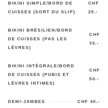
BIKINI SIMPLE/BORD DE
CHF
CUISSES (SORT DU SLIP)
25.-
BIKINI BRÉSILIEN/BORD
CHF
DE CUISSES (PAS LES
35.-
LÈVRES)
BIKINI INTÉGRALE/BORD
CHF
DE CUISSES (PUBIS ET
50.-
LÈVRES INTIMES)
DEMI-JAMBES
CHF 40.-