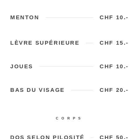
MENTON
CHF 10.-
LÈVRE SUPÉRIEURE
CHF 15.-
JOUES
CHF 10.-
BAS DU VISAGE
CHF 20.-
CORPS
DOS SELON PILOSITÉ
CHF 50.-