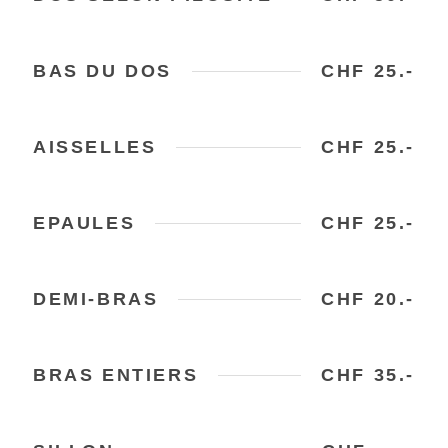
BAS DU DOS
CHF 25.-
AISSELLES
CHF 25.-
EPAULES
CHF 25.-
DEMI-BRAS
CHF 20.-
BRAS ENTIERS
CHF 35.-