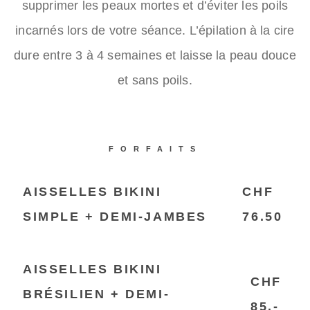
supprimer les peaux mortes et d’éviter les poils
incarnés lors de votre séance.
L’épilation à la cire
dure entre 3 à 4 semaines et laisse la peau douce
et sans poils.
FORFAITS
AISSELLES BIKINI
CHF
SIMPLE + DEMI-JAMBES
76.50
AISSELLES BIKINI
CHF
BRÉSILIEN + DEMI-
85.-