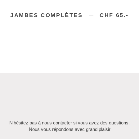
JAMBES COMPLÈTES
CHF 65.-
N'hésitez pas à nous contacter si vous avez des questions.
Nous vous répondons avec grand plaisir