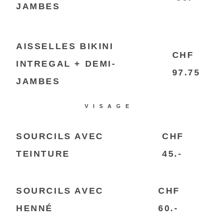
JAMBES
AISSELLES BIKINI
CHF
INTREGAL + DEMI-
97.75
JAMBES
VISAGE
SOURCILS AVEC
CHF
TEINTURE
45.-
SOURCILS AVEC
CHF
HENNÉ
60.-