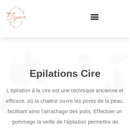
Epilations Cire
L’épilation à la cire
est une technique ancienne et
efficace, où la chaleur ouvre les pores de la peau,
facilitant ainsi l’arrachage des poils. Effectuer un
gommage la veille de l’épilation permettra de