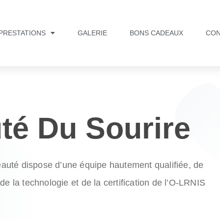
PRESTATIONS
GALERIE
BONS CADEAUX
CON
té Du Sourire
eauté dispose d’une
équipe hautement qualifiée
, de
 de la technologie
et de la
certification de l’O-LRNIS