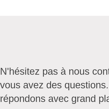
N'hésitez pas à nous cont
vous avez des questions
répondons avec grand pla