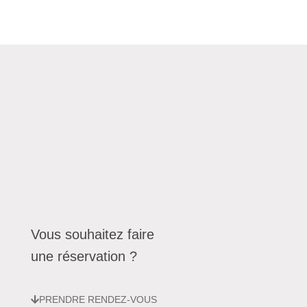
Vous souhaitez faire
une réservation ?
PRENDRE RENDEZ-VOUS